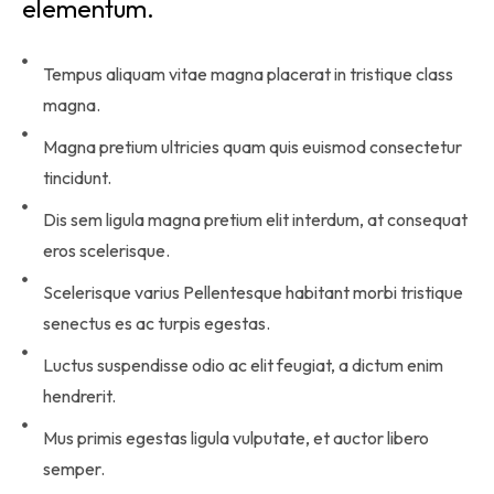
elementum.
Tempus aliquam vitae magna placerat in tristique class
magna.
Magna pretium ultricies quam quis euismod consectetur
tincidunt.
Dis sem ligula magna pretium elit interdum, at consequat
eros scelerisque.
Scelerisque varius Pellentesque habitant morbi tristique
senectus es ac turpis egestas.
Luctus suspendisse odio ac elit feugiat, a dictum enim
hendrerit.
Mus primis egestas ligula vulputate, et auctor libero
semper.