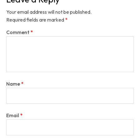
Your email address will not be published.
Required fields are marked
*
Comment
*
Name
*
Email
*