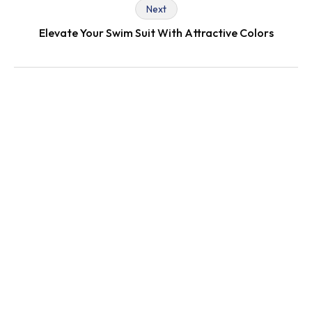
Next
Elevate Your Swim Suit With Attractive Colors