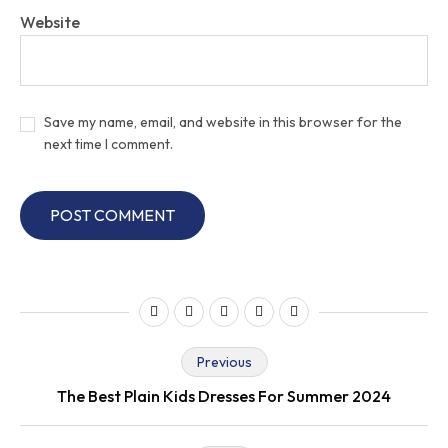
Website
Save my name, email, and website in this browser for the
next time I comment.
Previous
The Best Plain Kids Dresses For Summer 2024