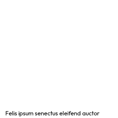
Felis ipsum senectus eleifend auctor