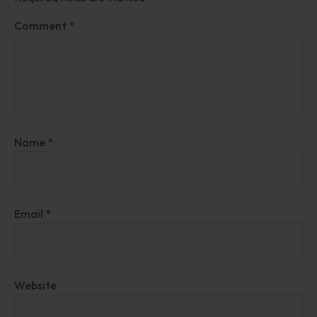
Comment
*
Name
*
Email
*
Website