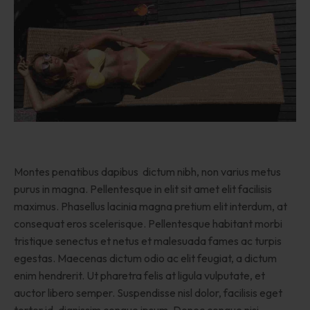
Montes penatibus dapibus dictum nibh, non varius metus
purus in magna. Pellentesque in elit sit amet elit facilisis
maximus. Phasellus lacinia magna pretium elit interdum, at
consequat eros scelerisque. Pellentesque habitant morbi
tristique senectus et netus et malesuada fames ac turpis
egestas. Maecenas dictum odio ac elit feugiat, a dictum
enim hendrerit. Ut pharetra felis at ligula vulputate, et
auctor libero semper. Suspendisse nisl dolor, facilisis eget