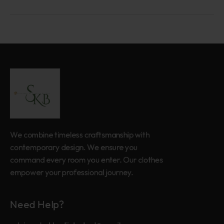
We combine timeless craftsmanship with
contemporary design. We ensure you
command every room you enter. Our clothes
empower your professional journey.
Need Help?