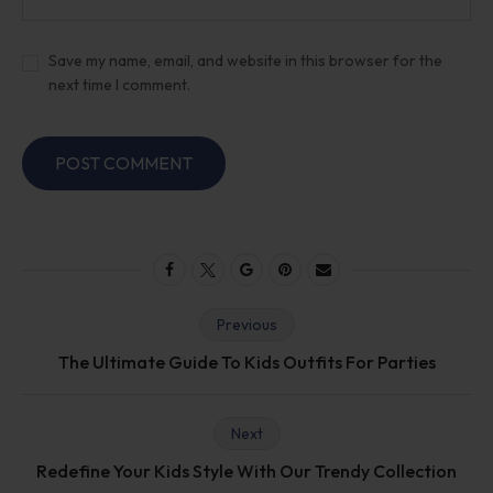
Save my name, email, and website in this browser for the
next time I comment.
Previous
The Ultimate Guide To Kids Outfits For Parties
Next
Redefine Your Kids Style With Our Trendy Collection