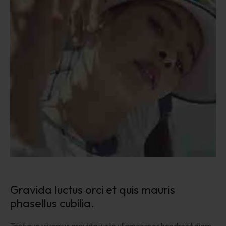
Gravida luctus orci et quis mauris 
phasellus cubilia.